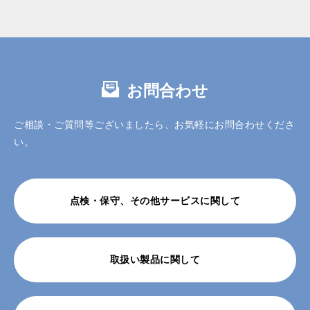
お問合わせ
ご相談・ご質問等ございましたら、お気軽にお問合わせくださ
い。
点検・保守、その他サービスに関して
取扱い製品に関して