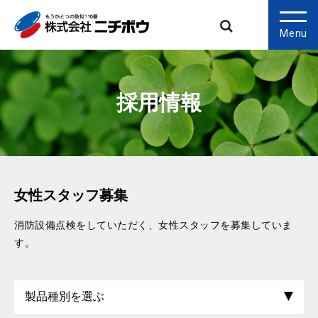
Menu
採用情報
女性スタッフ募集
消防設備点検をしていただく、女性スタッフを募集していま
す。