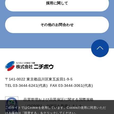
採用に関して
その他のお問合わせ
〒141-0022 東京都品川区東五反田1-9-5
TEL 03-3444-6241(代表)
FAX 03-3444-3061(代表)
品質管理および品質保証に関する国際規格
「ISO9001」の認証を取得しました。
このサイトではCookieを使用しています。Cookieの使用に同意いただ
ける場合は「同意する」をクリックしてください。