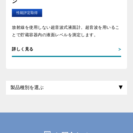
ン
性能評定取得
放射線を使用しない超音波式液面計。超音波を用いるこ
とで貯蔵容器内の液面レベルを測定します。
詳しく見る