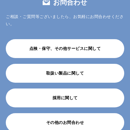
お問合わせ
ご相談・ご質問等ございましたら、お気軽にお問合わせくださ
い。
点検・保守、その他サービスに関して
取扱い製品に関して
採用に関して
その他のお問合わせ