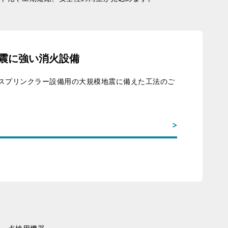
震に強い消火設備
スプリンクラー設備用の大規模地震に備えた工法のご