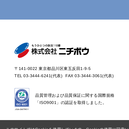
〒141-0022 東京都品川区東五反田1-9-5
TEL 03-3444-6241(代表)
FAX 03-3444-3061(代表)
品質管理および品質保証に関する国際規格
「ISO9001」の認証を取得しました。