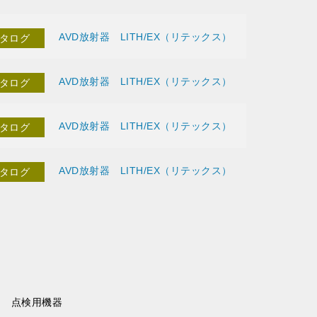
AVD放射器 LITH/EX（リテックス）
タログ
AVD放射器 LITH/EX（リテックス）
タログ
AVD放射器 LITH/EX（リテックス）
タログ
AVD放射器 LITH/EX（リテックス）
タログ
点検用機器