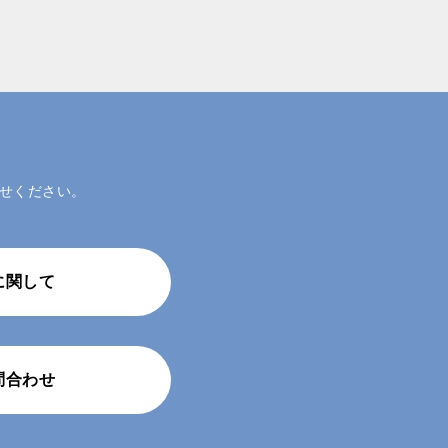
せください。
に関して
問合わせ