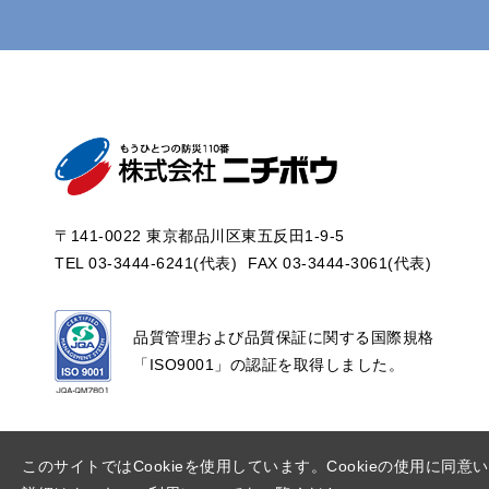
〒141-0022 東京都品川区東五反田1-9-5
TEL 03-3444-6241(代表)
FAX 03-3444-3061(代表)
品質管理および品質保証に関する国際規格
「ISO9001」の認証を取得しました。
このサイトではCookieを使用しています。Cookieの使用に