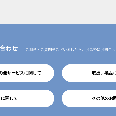
合わせ
ご相談・ご質問等ございましたら、お気軽にお問合わ
の他サービスに関して
取扱い製品
用に関して
その他のお