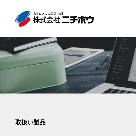
取扱い製品