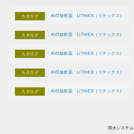
AVD放射器 LITH/EX（リテックス）
カタログ
AVD放射器 LITH/EX（リテックス）
カタログ
AVD放射器 LITH/EX（リテックス）
カタログ
AVD放射器 LITH/EX（リテックス）
カタログ
AVD放射器 LITH/EX（リテックス）
カタログ
消火システム