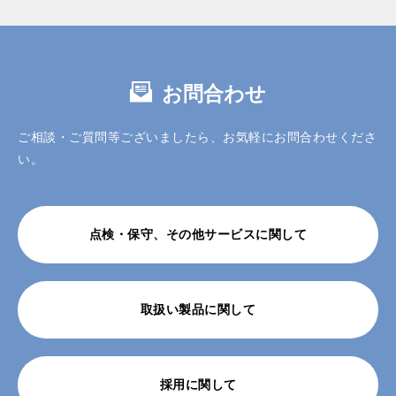
お問合わせ
ご相談・ご質問等ございましたら、お気軽にお問合わせくださ
い。
点検・保守、その他サービスに関して
取扱い製品に関して
採用に関して