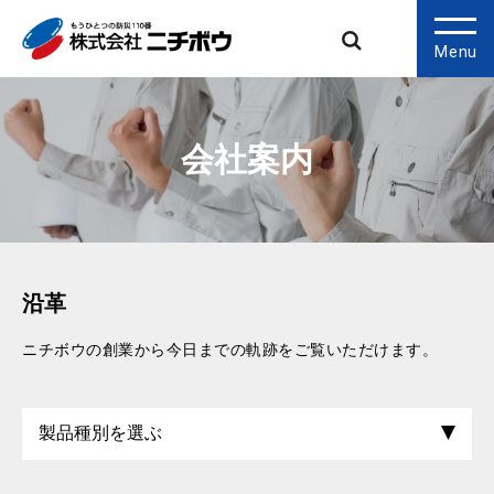
Menu
会社案内
沿革
ニチボウの創業から今日までの軌跡をご覧いただけます。