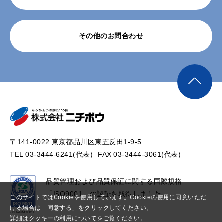
その他のお問合わせ
〒141-0022 東京都品川区東五反田1-9-5
TEL 03-3444-6241(代表)
FAX 03-3444-3061(代表)
品質管理および品質保証に関する国際規格
「ISO9001」の認証を取得しました。
このサイトではCookieを使用しています。Cookieの使用に同意いただ
ける場合は「同意する」をクリックしてください。
詳細は
クッキーの利用について
をご覧ください。