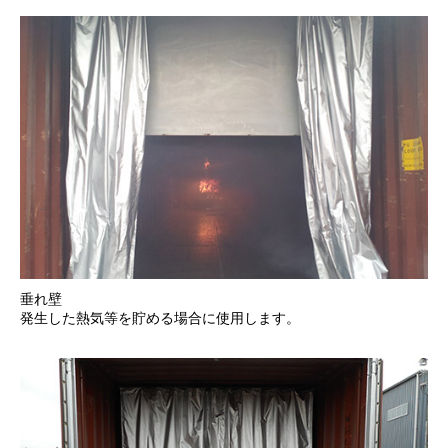
垂れ壁
発生した熱気等を貯める場合に使用します。