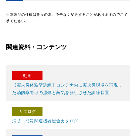
※本製品の仕様は改良の為、予告なく変更することがありますのでご了
承ください。
関連資料・コンテンツ
動画
【実火災体験型訓練】コンテナ内に実火災現場を再現し
た消防隊向けの濃煙と蒸気を派生させた訓練装置
カタログ
消防・防災関連機器総合カタログ