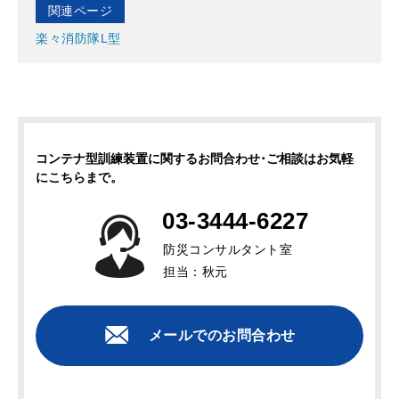
関連ページ
楽々消防隊L型
コンテナ型訓練装置に関するお問合わせ･ご相談はお気軽
にこちらまで。
03-3444-6227
防災コンサルタント室
担当：秋元
メールでのお問合わせ