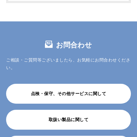
お問合わせ
ご相談・ご質問等ございましたら、お気軽にお問合わせくださ
い。
点検・保守、その他サービスに関して
取扱い製品に関して