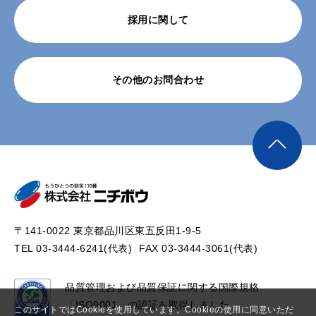
採用に関して
その他のお問合わせ
〒141-0022 東京都品川区東五反田1-9-5
TEL 03-3444-6241(代表)
FAX 03-3444-3061(代表)
品質管理および品質保証に関する国際規格
「ISO9001」の認証を取得しました。
このサイトではCookieを使用しています。Cookieの使用に同意いただ