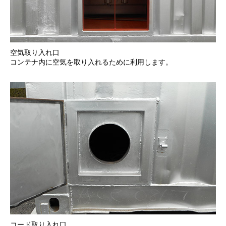
空気取り入れ口
コンテナ内に空気を取り入れるために利用します。
コード取り入れ口