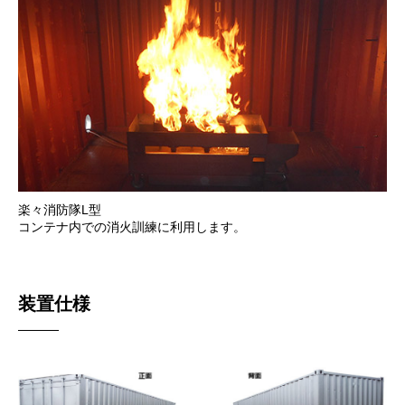
楽々消防隊L型
コンテナ内での消火訓練に利用します。
装置仕様