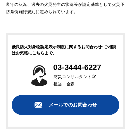
遵守の状況、過去の火災発生の状況等が認定基準として火災予
防条例施行規則に定められています。
優良防火対象物認定表示制度に関するお問合わせ･ご相談
はお気軽にこちらまで。
03-3444-6227
防災コンサルタント室
担当：金森
メールでのお問合わせ