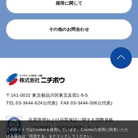
採用に関して
その他のお問合わせ
〒141-0022 東京都品川区東五反田1-9-5
TEL 03-3444-6241(代表)
FAX 03-3444-3061(代表)
品質管理および品質保証に関する国際規格
「ISO9001」の認証を取得しました。
このサイトではCookieを使用しています。Cookieの使用に同意いただ
ける場合は「同意する」をクリックしてください。