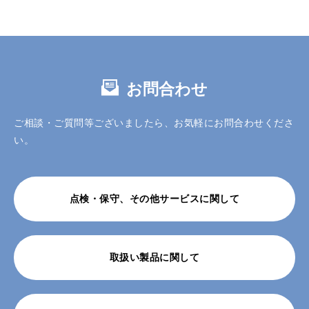
お問合わせ
ご相談・ご質問等ございましたら、お気軽にお問合わせくださ
い。
点検・保守、その他サービスに関して
取扱い製品に関して