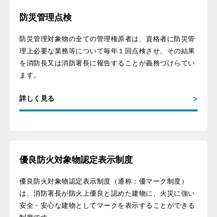
防災管理点検
防災管理対象物の全ての管理権原者は、資格者に防災管
理上必要な業務等について毎年１回点検させ、その結果
を消防長又は消防署長に報告することが義務づけらてい
ます。
詳しく見る
優良防火対象物認定表示制度
優良防火対象物認定表示制度（通称：優マーク制度）
は、消防署長が防火上優良と認めた建物に、火災に強い
安全・安心な建物としてマークを表示することができる