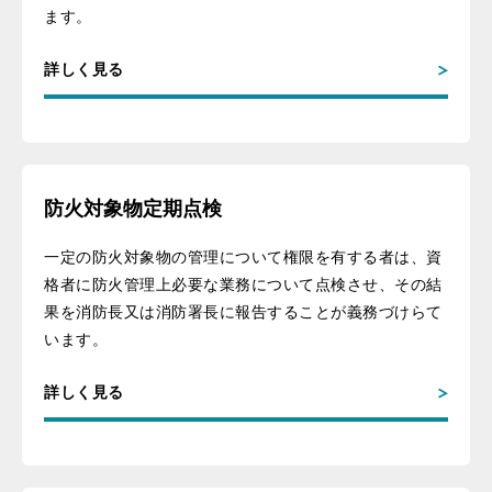
ます。
詳しく見る
防火対象物定期点検
一定の防火対象物の管理について権限を有する者は、資
格者に防火管理上必要な業務について点検させ、その結
果を消防長又は消防署長に報告することが義務づけらて
います。
詳しく見る