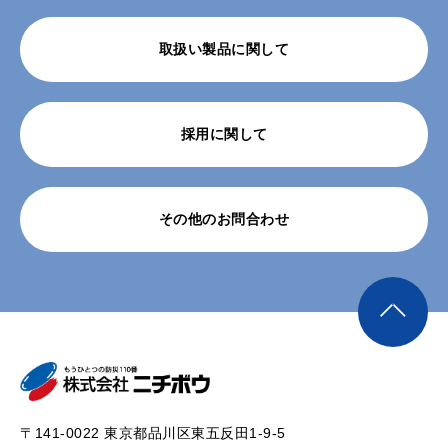
取扱い製品に関して
採用に関して
その他のお問合わせ
〒141-0022 東京都品川区東五反田1-9-5