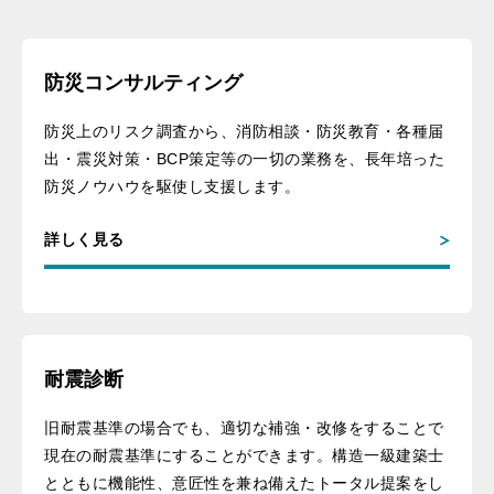
防災コンサルティング
防災上のリスク調査から、消防相談・防災教育・各種届
出・震災対策・BCP策定等の一切の業務を、長年培った
防災ノウハウを駆使し支援します。
詳しく見る
耐震診断
旧耐震基準の場合でも、適切な補強・改修をすることで
現在の耐震基準にすることができます。構造一級建築士
とともに機能性、意匠性を兼ね備えたトータル提案をし