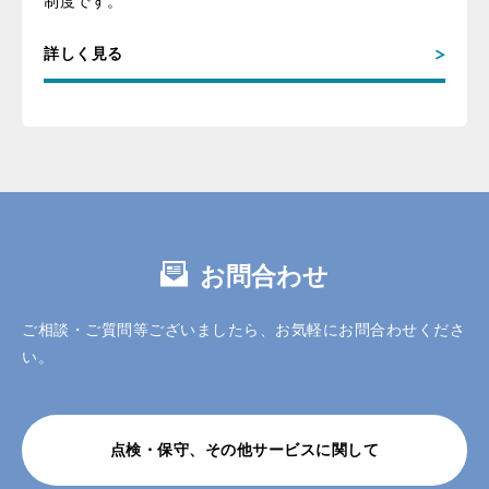
制度です。
詳しく見る
お問合わせ
ご相談・ご質問等ございましたら、お気軽にお問合わせくださ
い。
点検・保守、その他サービスに関して