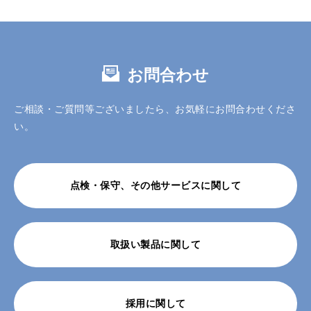
お問合わせ
ご相談・ご質問等ございましたら、お気軽にお問合わせくださ
い。
点検・保守、その他サービスに関して
取扱い製品に関して
採用に関して