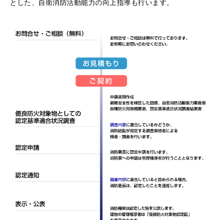
とした、自衛消防活動能力の向上指導も行います。