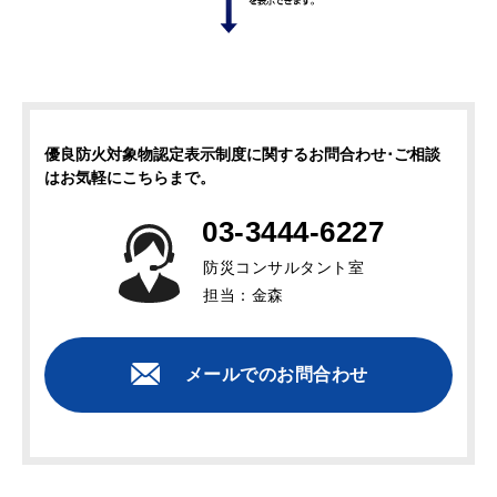
優良防火対象物認定表示制度に関するお問合わせ･ご相談
はお気軽にこちらまで。
03-3444-6227
防災コンサルタント室
担当：金森
メールでのお問合わせ