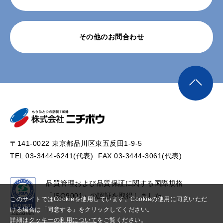
その他のお問合わせ
〒141-0022 東京都品川区東五反田1-9-5
TEL 03-3444-6241(代表)
FAX 03-3444-3061(代表)
品質管理および品質保証に関する国際規格
「ISO9001」の認証を取得しました。
このサイトではCookieを使用しています。Cookieの使用に同意いただ
ける場合は「同意する」をクリックしてください。
詳細は
クッキーの利用について
をご覧ください。