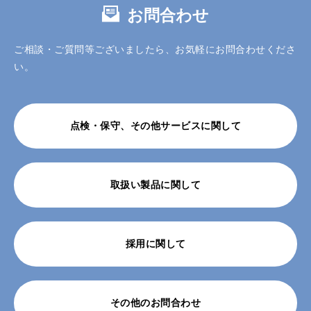
お問合わせ
ご相談・ご質問等ございましたら、お気軽にお問合わせくださ
い。
点検・保守、その他サービスに関して
取扱い製品に関して
採用に関して
その他のお問合わせ