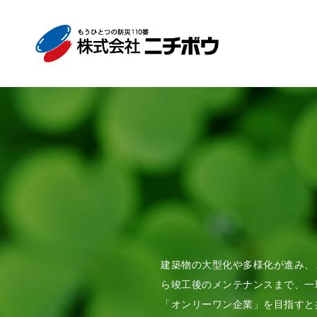
建築物の大型化や多様化が進み、
ら竣工後のメンテナンスまで、一
「オンリーワン企業」を目指すと