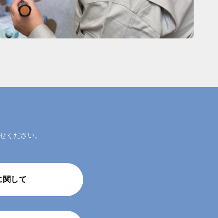
せください。
に関して