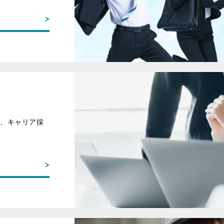
た、キャリア採