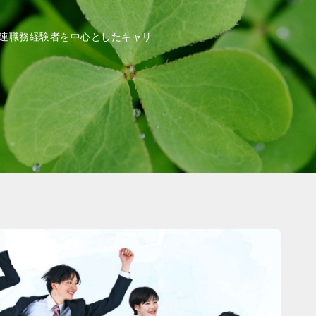
連職務経験者を中心としたキャリ