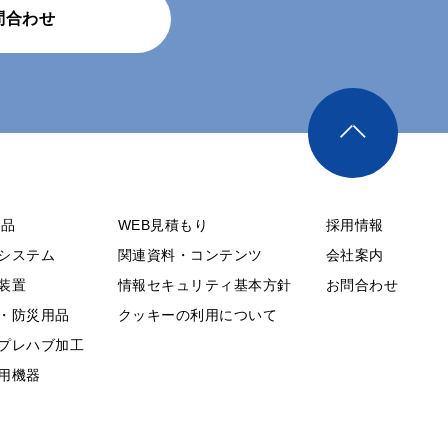
問合わせ
製品
WEB見積もり
採用情報
システム
関連資料・コンテンツ
会社案内
装置
情報セキュリティ基本方針
お問合わせ
・防災用品
クッキーの利用について
プレハブ加工
用機器