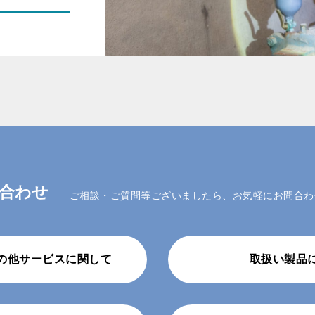
合わせ
ご相談・ご質問等ございましたら、お気軽にお問合わ
の他サービスに関して
取扱い製品