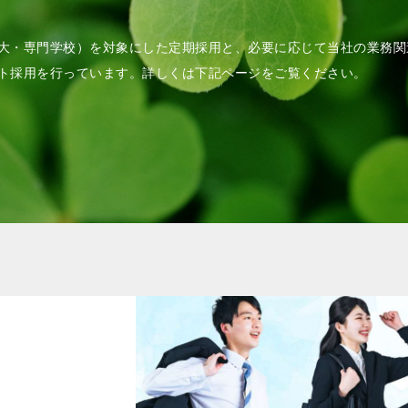
大・専門学校）を対象にした定期採用と、必要に応じて当社の業務関
ト採用を行っています。詳しくは下記ページをご覧ください。