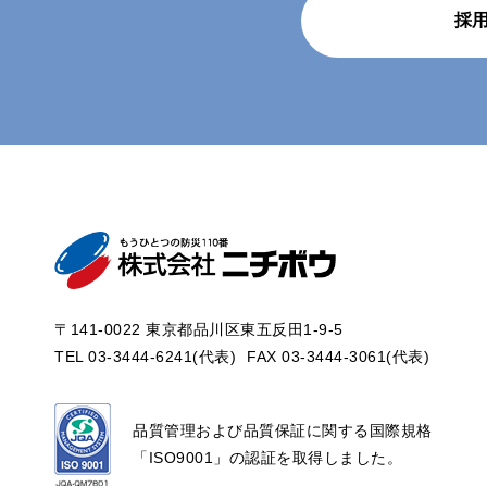
採
〒141-0022 東京都品川区東五反田1-9-5
TEL 03-3444-6241(代表)
FAX 03-3444-3061(代表)
品質管理および品質保証に関する国際規格
「ISO9001」の認証を取得しました。