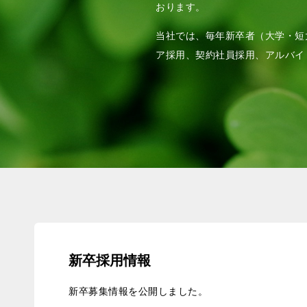
おります。
当社では、毎年新卒者（大学・短
ア採用、契約社員採用、アルバイ
新卒採用情報
新卒募集情報を公開しました。