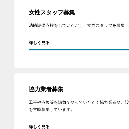
女性スタッフ募集
消防設備点検をしていただく、女性スタッフを募集
詳しく見る
協力業者募集
工事や点検等を請負でやっていただく協力業者や、
を常時募集しています。
詳しく見る