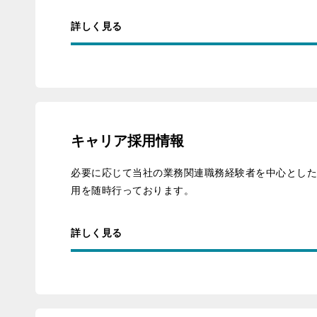
詳しく見る
キャリア採用情報
必要に応じて当社の業務関連職務経験者を中心とし
用を随時行っております。
詳しく見る