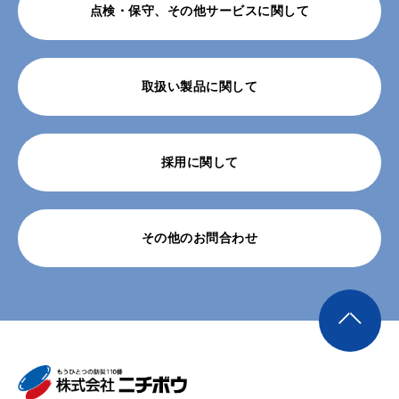
点検・保守、その他サービスに関して
取扱い製品に関して
採用に関して
その他のお問合わせ