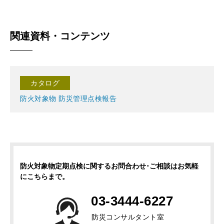
関連資料・コンテンツ
カタログ
防火対象物 防災管理点検報告
防火対象物定期点検に関するお問合わせ･ご相談はお気軽
にこちらまで。
03-3444-6227
防災コンサルタント室