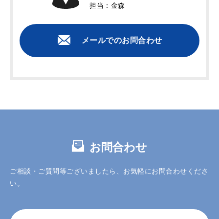
担当：金森
メールでのお問合わせ
お問合わせ
ご相談・ご質問等ございましたら、お気軽にお問合わせくださ
い。