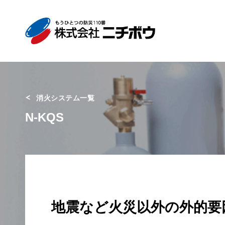
消火システム一覧
N-KQS
地震など火災以外の外的要