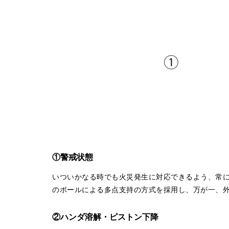
①警戒状態
いついかなる時でも火災発生に対応できるよう、常
のボールによる多点支持の方式を採用し、万が一、
②ハンダ溶解・ピストン下降