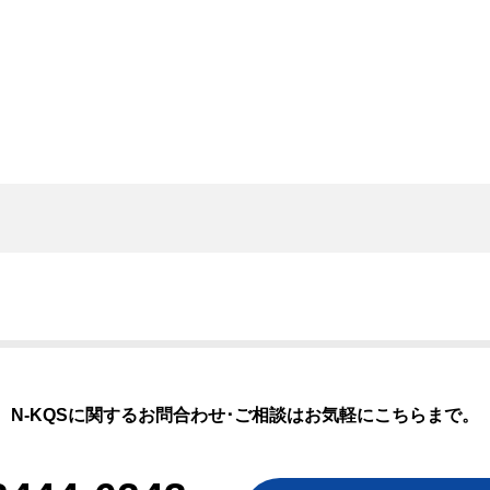
N-KQSに関するお問合わせ･ご相談はお気軽にこちらまで。