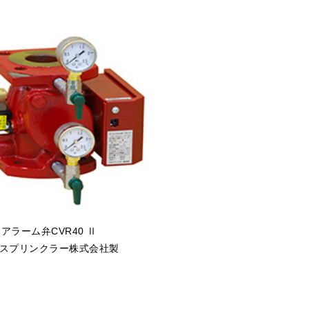
アラーム弁CVR40 Ⅱ
スプリンクラー株式会社製