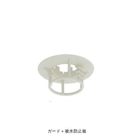
ガード＋被水防止板