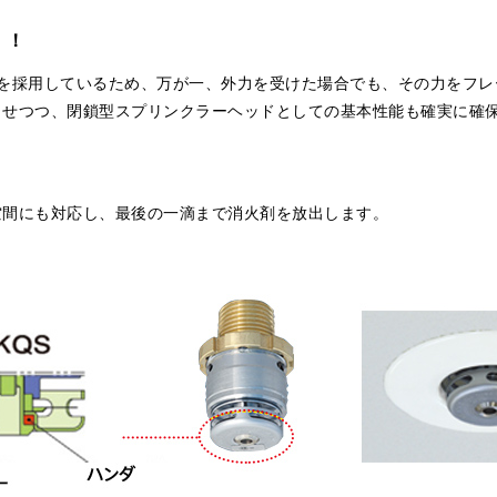
！！
を採用しているため、万が一、外力を受けた場合でも、その力をフレ
させつつ、閉鎖型スプリンクラーヘッドとしての基本性能も確実に確
空間にも対応し、最後の一滴まで消火剤を放出します。