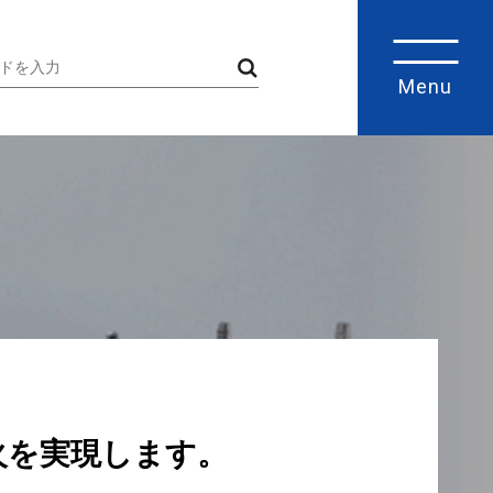
Menu
火を実現します。