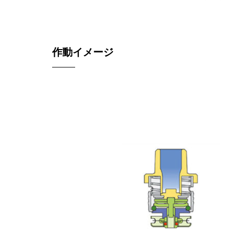
作動イメージ