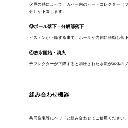
火災の熱によって、カバー内のヒートコレクター（フ
分）が下降します。
③ボール落下・分解部落下
ピストンが下降する事で、ボールが内側に移動し落
④放水開始・消火
デフレクターが下降すると加圧された水流が本体のノ
組み合わせ機器
共同住宅等にヘッドと組み合わせてご使用ください