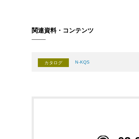
関連資料・コンテンツ
N-KQS
カタログ