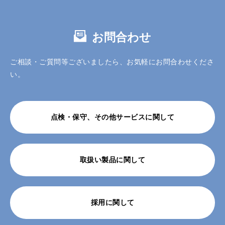
お問合わせ
ご相談・ご質問等ございましたら、お気軽にお問合わせくださ
い。
点検・保守、その他サービスに関して
取扱い製品に関して
採用に関して