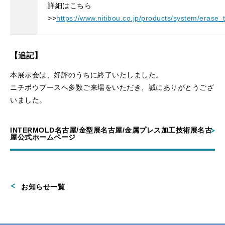
詳細はこちら
>>
https://www.nitibou.co.jp/products/system/erase
【追記】
本展示会は、好評のうちに終了いたしました。
ニチボウブースへ多数ご来場をいただき、誠にありがとうござ
いました。
INTERMOLD名古屋/金型展名古屋/金属プレス加工技術展名古
屋公式ホームページ
お知らせ一覧