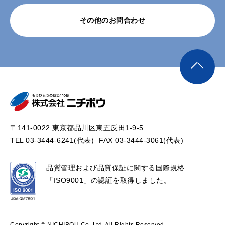
その他のお問合わせ
〒141-0022 東京都品川区東五反田1-9-5
TEL 03-3444-6241(代表)
FAX 03-3444-3061(代表)
品質管理および品質保証に関する国際規格
「ISO9001」の認証を取得しました。
Copyright © NICHIBOU Co.,Ltd. All Rights Reserved.