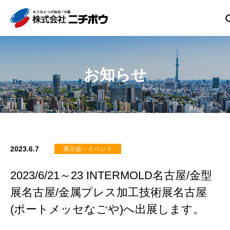
お知らせ
2023.6.7
展示会・イベント
2023/6/21～23 INTERMOLD名古屋/金型
展名古屋/金属プレス加工技術展名古屋
(ポートメッセなごや)へ出展します。