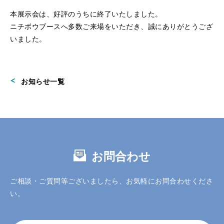
本展示会は、好評のうちに終了いたしました。
ニチボウブースへ多数ご来場をいただき、誠にありがとうござ
いました。
お知らせ一覧
お問合わせ
ご相談・ご質問等ございましたら、お気軽にお問合わせくださ
い。