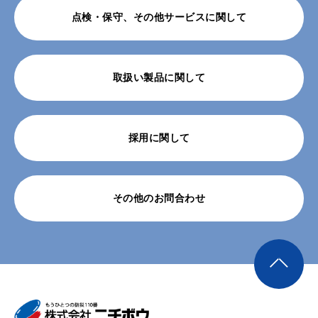
点検・保守、その他サービスに関して
取扱い製品に関して
採用に関して
その他のお問合わせ