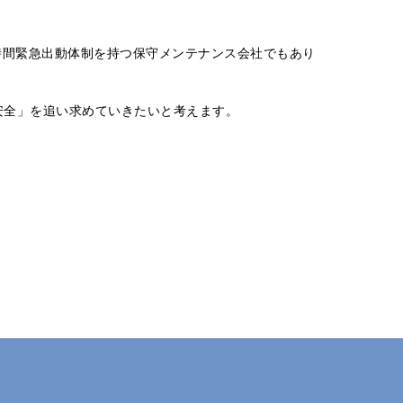
時間緊急出動体制を持つ保守メンテナンス会社でもあり
「安全」を追い求めていきたいと考えます。