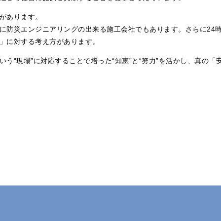
があります。
に防災エンジニアリングの出来る施工会社でもあります。さらに24
」に対する考え方があります。
う“現場”に対応することで培った“知恵”と“努力”を活かし、真の