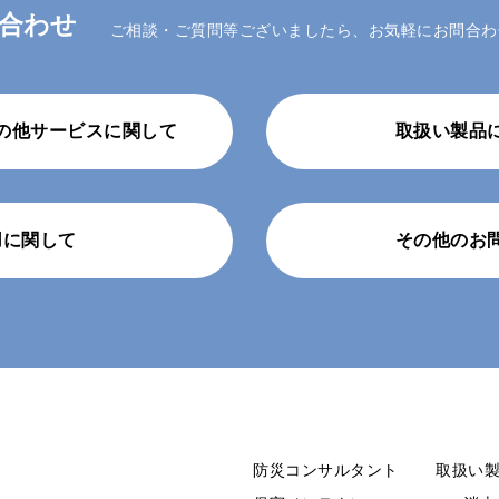
合わせ
ご相談・ご質問等ございましたら、お気軽にお問合わ
の他サービスに関して
取扱い製品
用に関して
その他のお
防災コンサルタント
取扱い