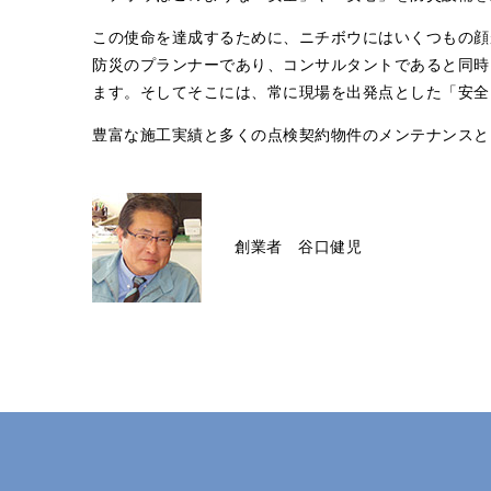
この使命を達成するために、ニチボウにはいくつもの顔
防災のプランナーであり、コンサルタントであると同時
ます。そしてそこには、常に現場を出発点とした「安全
豊富な施工実績と多くの点検契約物件のメンテナンスとい
創業者 谷口健児