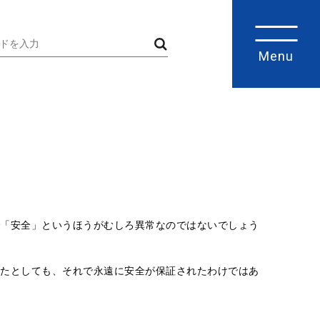
Menu
「安全」というほうがむしろ異常なのではないでしょう
たとしても、それで永遠に安全が保証されたわけではあ