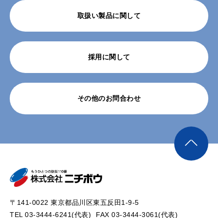
取扱い製品に関して
採用に関して
その他のお問合わせ
〒141-0022 東京都品川区東五反田1-9-5
TEL 03-3444-6241(代表)
FAX 03-3444-3061(代表)