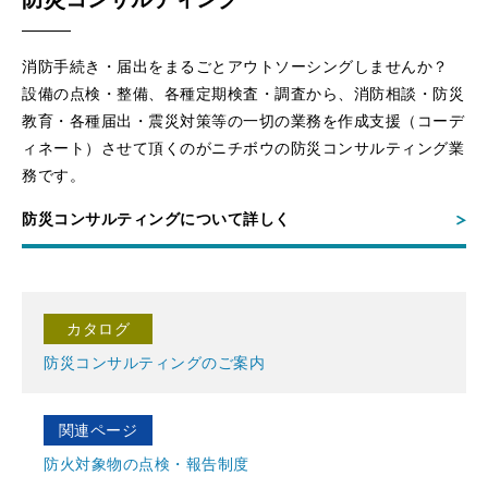
消防手続き・届出をまるごとアウトソーシングしませんか？
設備の点検・整備、各種定期検査・調査から、消防相談・防災
教育・各種届出・震災対策等の一切の業務を作成支援（コーデ
ィネート）させて頂くのがニチボウの防災コンサルティング業
務です。
防災コンサルティングについて詳しく
カタログ
防災コンサルティングのご案内
関連ページ
防火対象物の点検・報告制度