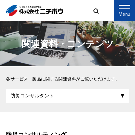
Menu
関連資料・コンテンツ
各サービス・製品に関する関連資料がご覧いただけます。
防災コンサルティング