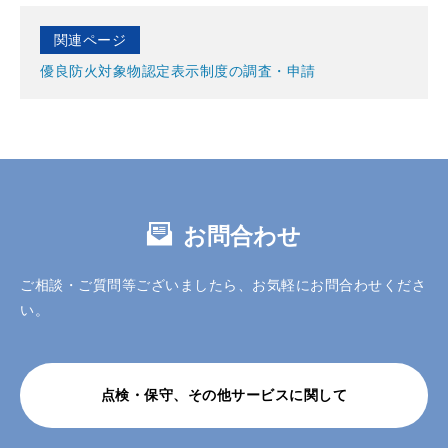
関連ページ
優良防火対象物認定表示制度の調査・申請
お問合わせ
ご相談・ご質問等ございましたら、お気軽にお問合わせくださ
い。
点検・保守、その他サービスに関して