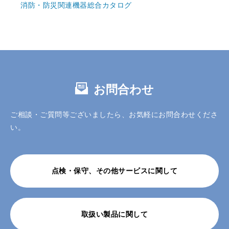
消防・防災関連機器総合カタログ
お問合わせ
ご相談・ご質問等ございましたら、お気軽にお問合わせくださ
い。
点検・保守、その他サービスに関して
取扱い製品に関して