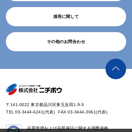
採用に関して
その他のお問合わせ
〒141-0022 東京都品川区東五反田1-9-5
TEL 03-3444-6241(代表)
FAX 03-3444-3061(代表)
品質管理および品質保証に関する国際規格