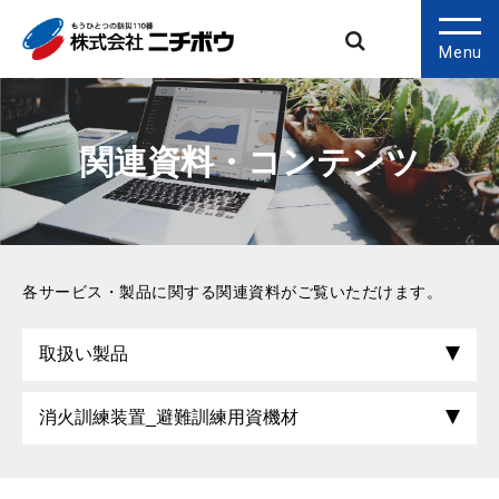
Menu
関連資料・コンテンツ
各サービス・製品に関する関連資料がご覧いただけます。